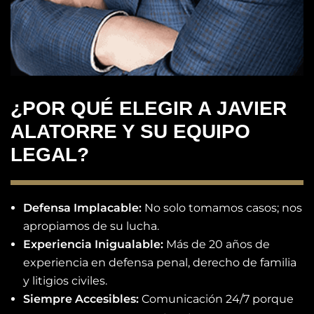
¿POR QUÉ ELEGIR A JAVIER
ALATORRE Y SU EQUIPO
LEGAL?
Defensa Implacable:
No solo tomamos casos; nos
apropiamos de su lucha.
Experiencia Inigualable:
Más de 20 años de
experiencia en defensa penal, derecho de familia
y litigios civiles.
Siempre Accesibles:
Comunicación 24/7 porque