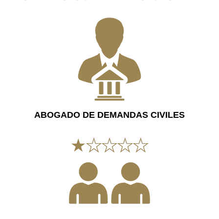
ABOGADO DE DEMANDAS CIVILES