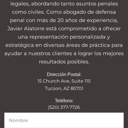
legales, abordando tanto asuntos penales
como civiles. Como abogado de defensa
penal con más de 20 años de experiencia,
Javier Alatorre está comprometido a ofrecer
una representación personalizada y
estratégica en diversas áreas de práctica para
ayudar a nuestros clientes a lograr los mejores
resultados posibles.
Dirección Postal:
15 Church Ave, Suite 115
Tucson, AZ 85701
Teléfono:
(520) 377-7726
Contact
Form-
es