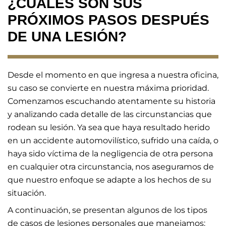
¿CUÁLES SON SUS
PRÓXIMOS PASOS DESPUÉS
DE UNA LESIÓN?
Desde el momento en que ingresa a nuestra oficina,
su caso se convierte en nuestra máxima prioridad.
Comenzamos escuchando atentamente su historia
y analizando cada detalle de las circunstancias que
rodean su lesión. Ya sea que haya resultado herido
en un accidente automovilístico, sufrido una caída, o
haya sido víctima de la negligencia de otra persona
en cualquier otra circunstancia, nos aseguramos de
que nuestro enfoque se adapte a los hechos de su
situación.
A continuación, se presentan algunos de los tipos
de casos de lesiones personales que manejamos: