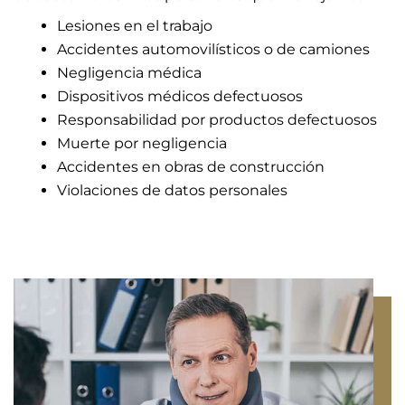
Lesiones en el trabajo
Accidentes automovilísticos o de camiones
Negligencia médica
Dispositivos médicos defectuosos
Responsabilidad por productos defectuosos
Muerte por negligencia
Accidentes en obras de construcción
Violaciones de datos personales