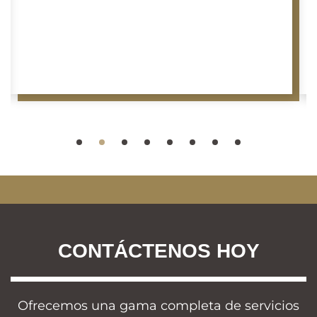
CONTÁCTENOS HOY
Ofrecemos una gama completa de servicios