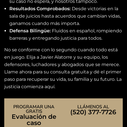
su caso no espera, y nosotros tampoco.
Resultados Comprobados:
Desde victorias en la
sala de juicios hasta acuerdos que cambian vidas,
ganamos cuando más importa.
Defensa Bilingüe:
Fluidos en español, rompiendo
barreras y entregando justicia para todos.
No se conforme con lo segundo cuando todo está
en juego. Elija a Javier Alatorre y su equipo, los
defensores, luchadores y abogados que se merece.
Llame ahora para su consulta gratuita y dé el primer
paso para recuperar su vida, su familia y su futuro. La
justicia comienza aquí.
PROGRAMAR UNA
LLÁMENOS AL
GRATIS
(520) 377-7726
Evaluación de
caso