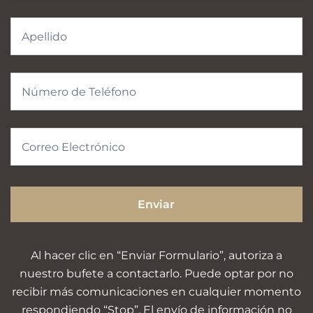
Enviar
Al hacer clic en “Enviar Formulario”, autoriza a
nuestro bufete a contactarlo. Puede optar por no
recibir más comunicaciones en cualquier momento
respondiendo “Stop”. El envío de información no