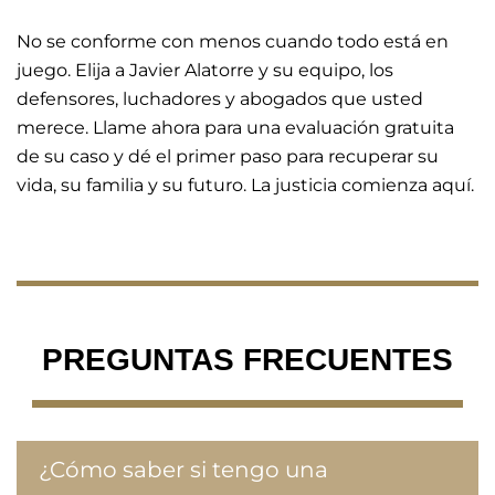
No se conforme con menos cuando todo está en
juego. Elija a Javier Alatorre y su equipo, los
defensores, luchadores y abogados que usted
merece. Llame ahora para una evaluación gratuita
de su caso y dé el primer paso para recuperar su
vida, su familia y su futuro. La justicia comienza aquí.
PREGUNTAS FRECUENTES
¿Cómo saber si tengo una