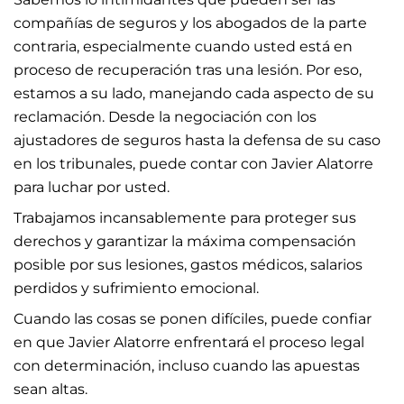
compañías de seguros y los abogados de la parte
contraria, especialmente cuando usted está en
proceso de recuperación tras una lesión. Por eso,
estamos a su lado, manejando cada aspecto de su
reclamación. Desde la negociación con los
ajustadores de seguros hasta la defensa de su caso
en los tribunales, puede contar con Javier Alatorre
para luchar por usted.
Trabajamos incansablemente para proteger sus
derechos y garantizar la máxima compensación
posible por sus lesiones, gastos médicos, salarios
perdidos y sufrimiento emocional.
Cuando las cosas se ponen difíciles, puede confiar
en que Javier Alatorre enfrentará el proceso legal
con determinación, incluso cuando las apuestas
sean altas.