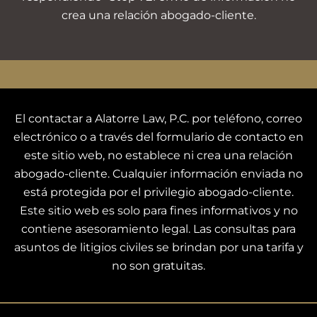
crea una relación abogado-cliente.
El contactar a Alatorre Law, P.C. por teléfono, correo
electrónico o a través del formulario de contacto en
este sitio web, no establece ni crea una relación
abogado-cliente. Cualquier información enviada no
está protegida por el privilegio abogado-cliente.
Este sitio web es solo para fines informativos y no
contiene asesoramiento legal. Las consultas para
asuntos de litigios civiles se brindan por una tarifa y
no son gratuitas.