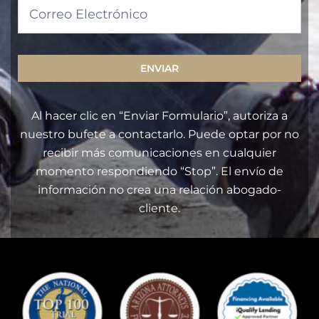
ENVIAR
Al hacer clic en “Enviar Formulario”, autoriza a
nuestro bufete a contactarlo. Puede optar por no
recibir más comunicaciones en cualquier
momento respondiendo “Stop”. El envío de
información no crea una relación abogado-
cliente.