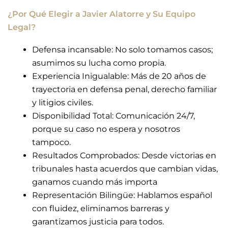
¿Por Qué Elegir a Javier Alatorre y Su Equipo
Legal?
Defensa incansable: No solo tomamos casos;
asumimos su lucha como propia.
Experiencia Inigualable: Más de 20 años de
trayectoria en defensa penal, derecho familiar
y litigios civiles.
Disponibilidad Total: Comunicación 24/7,
porque su caso no espera y nosotros
tampoco.
Resultados Comprobados: Desde victorias en
tribunales hasta acuerdos que cambian vidas,
ganamos cuando más importa
Representación Bilingüe: Hablamos español
con fluidez, eliminamos barreras y
garantizamos justicia para todos.