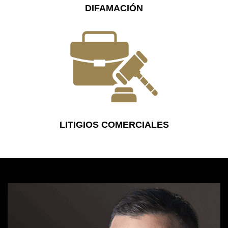
DIFAMACIÓN
LITIGIOS COMERCIALES